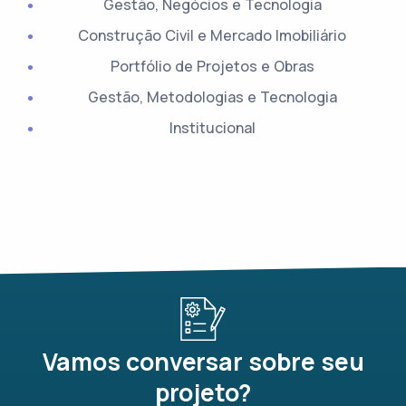
Gestão, Negócios e Tecnologia
Construção Civil e Mercado Imobiliário
Portfólio de Projetos e Obras
Gestão, Metodologias e Tecnologia
Institucional
Vamos conversar sobre seu
projeto?