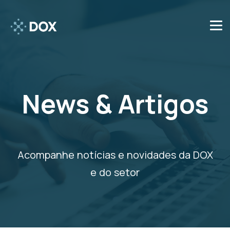
News & Artigos
Acompanhe notícias e novidades da DOX
e do setor