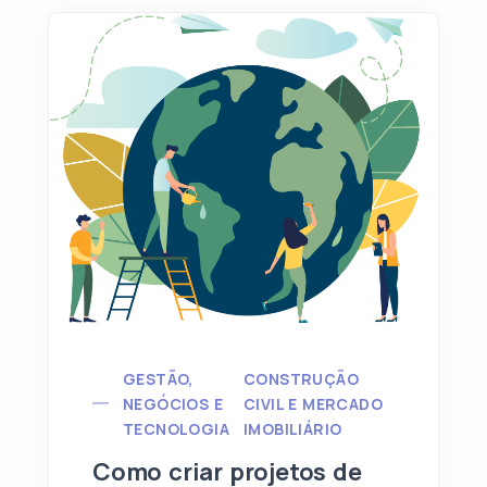
GESTÃO,
CONSTRUÇÃO
NEGÓCIOS E
CIVIL E MERCADO
TECNOLOGIA
IMOBILIÁRIO
Como criar projetos de