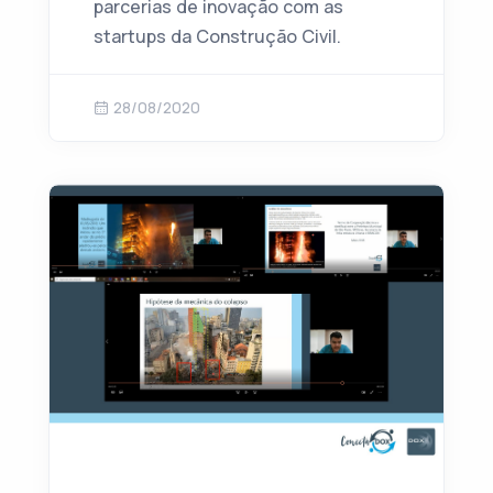
parcerias de inovação com as
startups da Construção Civil.
28/08/2020