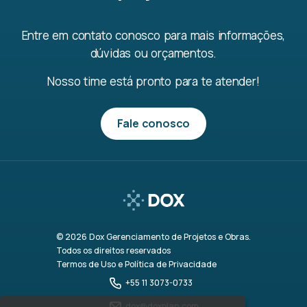
Entre em contato conosco para mais informações,
dúvidas ou orçamentos.
Nosso time está pronto para te atender!
Fale conosco
© 2026 Dox Gerenciamento de Projetos e Obras.
Todos os direitos reservados
Termos de Uso e Política de Privacidade
+55 11 3073-0733
dox@doxplan.com