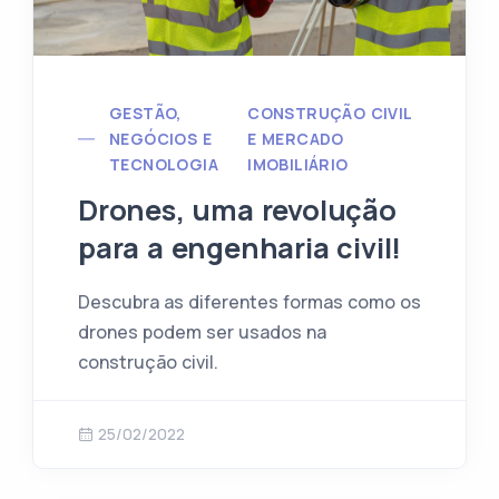
GESTÃO,
CONSTRUÇÃO CIVIL
NEGÓCIOS E
E MERCADO
TECNOLOGIA
IMOBILIÁRIO
Drones, uma revolução
para a engenharia civil!
Descubra as diferentes formas como os
drones podem ser usados na
construção civil.
25/02/2022