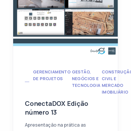
GERENCIAMENTO
GESTÃO,
CONSTRUÇÃ
DE PROJETOS
NEGÓCIOS E
CIVIL E
TECNOLOGIA
MERCADO
IMOBILIÁRIO
ConectaDOX Edição
número 13
Apresentação na prática as