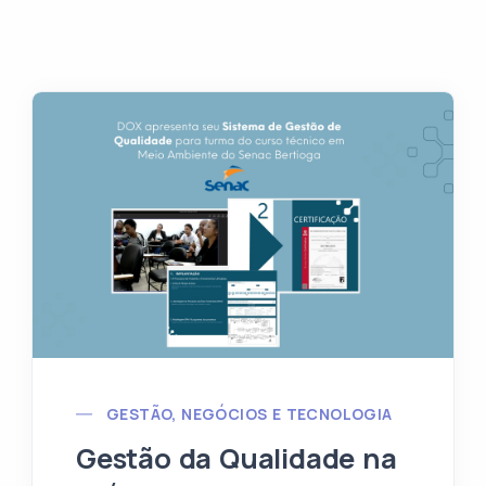
GESTÃO, NEGÓCIOS E TECNOLOGIA
Gestão da Qualidade na