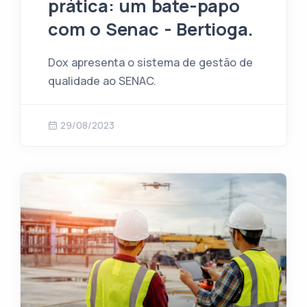
prática: um bate-papo
com o Senac - Bertioga.
Dox apresenta o sistema de gestão de
qualidade ao SENAC.
29/08/2023