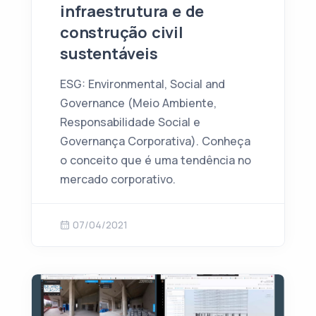
infraestrutura e de
construção civil
sustentáveis
ESG: Environmental, Social and
Governance (Meio Ambiente,
Responsabilidade Social e
Governança Corporativa). Conheça
o conceito que é uma tendência no
mercado corporativo.
07/04/2021