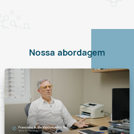
Nossa abordagem