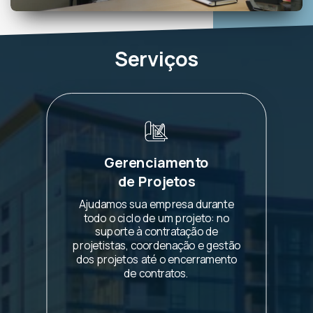
Serviços
Gerenciamento
de Projetos
Ajudamos sua empresa durante
todo o ciclo de um projeto: no
suporte à contratação de
projetistas, coordenação e gestão
dos projetos até o encerramento
de contratos.