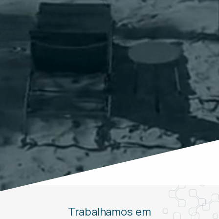
Trabalhamos em