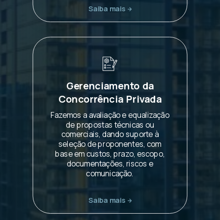
Saiba mais
Gerenciamento da
Concorrência Privada
Fazemos a avaliação e equalização
de propostas técnicas ou
comerciais, dando suporte à
seleção de proponentes, com
base em custos, prazo, escopo,
documentações, riscos e
comunicação.
Saiba mais