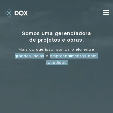
Somos uma gerenciadora
de projetos e obras.
Mais do que isso, somos o elo entre
grandes ideias
e
empreendimentos bem-
sucedidos.