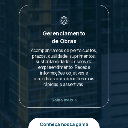
Gerenciamento
de Obras
Acompanhamos de perto custos,
prazos, qualidade, suprimentos,
sustentabilidade e riscos do
empreendimento. Receba
informações objetivas e
periódicas para decisões mais
rápidas e assertivas.
Saiba mais
Conheça nossa gama