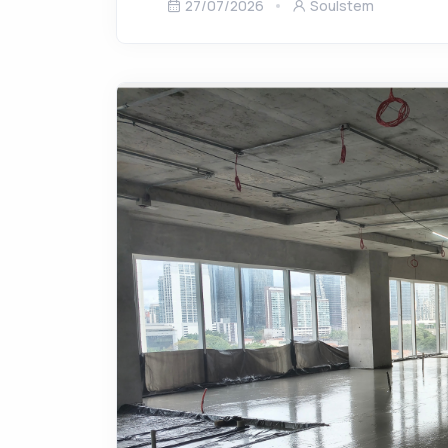
27/07/2026
Soulstem