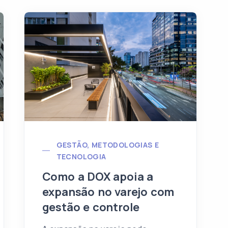
GESTÃO, METODOLOGIAS E
TECNOLOGIA
Como a DOX apoia a
expansão no varejo com
gestão e controle