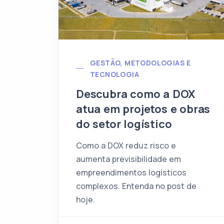
GESTÃO, METODOLOGIAS E
TECNOLOGIA
Descubra como a DOX
atua em projetos e obras
do setor logístico
Como a DOX reduz risco e
aumenta previsibilidade em
empreendimentos logísticos
complexos. Entenda no post de
hoje.