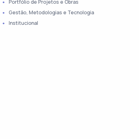
Portfólio de Projetos e Obras
Gestão, Metodologias e Tecnologia
Institucional