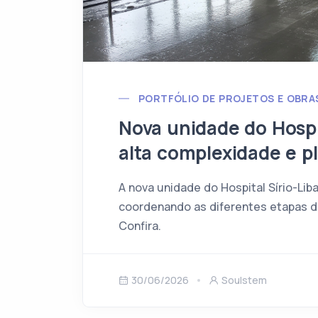
PORTFÓLIO DE PROJETOS E OBRA
Nova unidade do Hospi
alta complexidade e 
A nova unidade do Hospital Sírio-Li
coordenando as diferentes etapas 
Confira.
30/06/2026
Soulstem