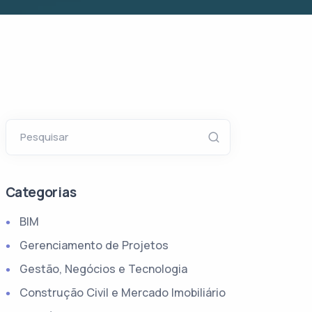
Pesquisar
Categorias
BIM
Gerenciamento de Projetos
Gestão, Negócios e Tecnologia
Construção Civil e Mercado Imobiliário