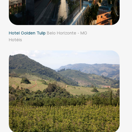
Hotel Golden Tulip
Belo Horizonte - MG
Hotéis