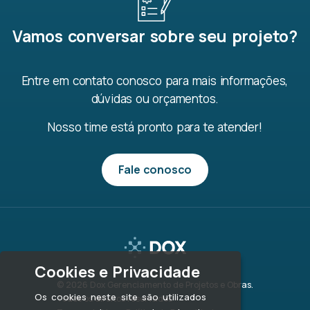
Vamos conversar sobre seu projeto?
Entre em contato conosco para mais informações,
dúvidas ou orçamentos.
Nosso time está pronto para te atender!
Fale conosco
Cookies e Privacidade
© 2026 Dox Gerenciamento de Projetos e Obras.
Os cookies neste site são utilizados
Todos os direitos reservados