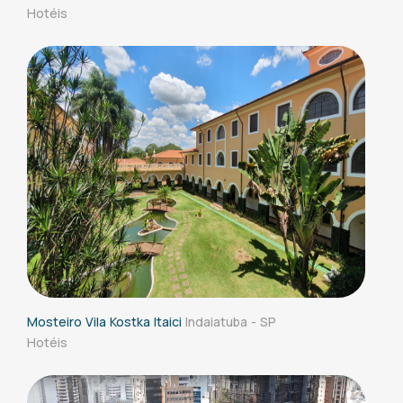
Hotéis
Mosteiro Vila Kostka Itaici
Indaiatuba - SP
Hotéis