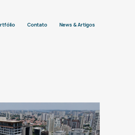
rtfólio
Contato
News & Artigos