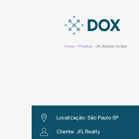
Home
>
Projetos
> JFL Nações Unidas
Localização: São Paulo SP
Cliente: JFL Realty